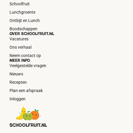
Schoolfruit
Lunchgroente
Ontbijt en Lunch
Boodschappen
Over schoolfruit.nl
Vacatures
Ons verhaal
Neem contact op
Meer info
Veelgestelde vragen
Nieuws
Recepten
Plan een afspraak
Inloggen