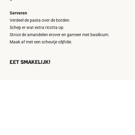
Serveren
Verdeel de pasta over de borden.
Schep er wat extra ricotta op.
Strooi de amandelen erover en garneer met basilicum.
Maak af met een scheutje olijfolie.
Eet smakelijk!