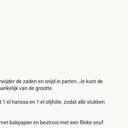
ijder de zaden en snijd in parten. Je kunt de
ankelijk van de grootte.
l harissa en 1 el olijfolie, zodat alle stukken
et bakpapier en bestrooi met een flinke snuf