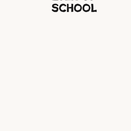
school