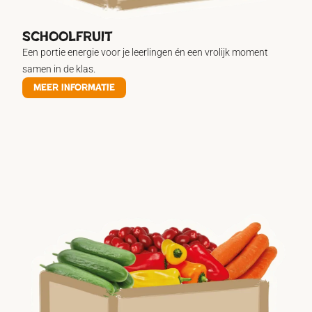
Schoolfruit
Een portie energie voor je leerlingen én een vrolijk moment
samen in de klas.
Meer informatie