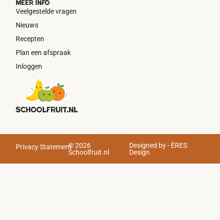
Meer info
Veelgestelde vragen
Nieuws
Recepten
Plan een afspraak
Inloggen
© 2026
Designed by - ÈRES
Privacy Statement
Schoolfruit.nl
Design