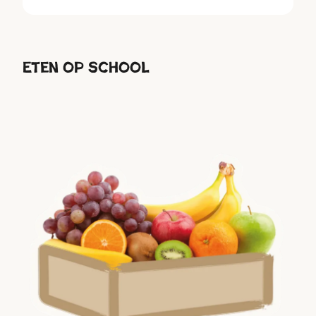
Eten op school