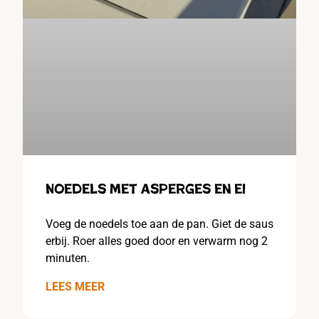
Noedels met asperges en ei
Voeg de noedels toe aan de pan. Giet de saus
erbij. Roer alles goed door en verwarm nog 2
minuten.
LEES MEER