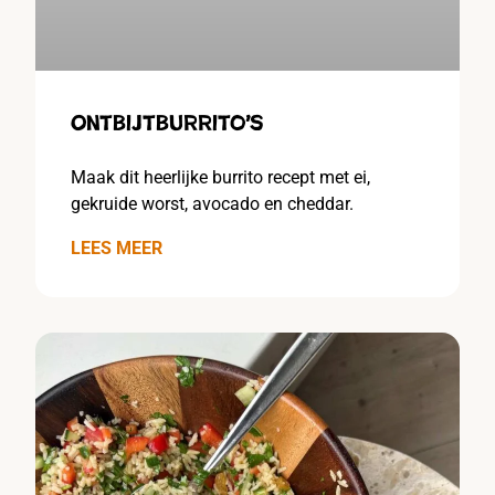
Ontbijtburrito’s
Maak dit heerlijke burrito recept met ei,
gekruide worst, avocado en cheddar.
LEES MEER