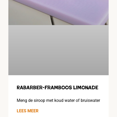
Rabarber-framboos limonade
Meng de siroop met koud water of bruiswater
LEES MEER