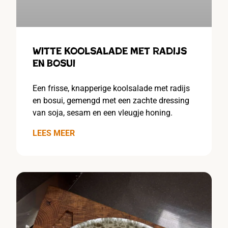
Witte koolsalade met radijs
en bosui
Een frisse, knapperige koolsalade met radijs
en bosui, gemengd met een zachte dressing
van soja, sesam en een vleugje honing.
LEES MEER