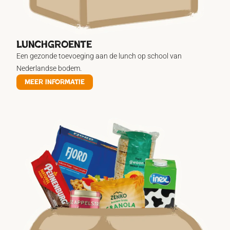
lunchgroente
Een gezonde toevoeging aan de lunch op school van
Nederlandse bodem.
Meer informatie