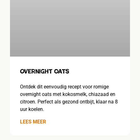
Overnight oats
Ontdek dit eenvoudig recept voor romige
overnight oats met kokosmelk, chiazaad en
citroen. Perfect als gezond ontbijt, klaar na 8
uur koelen.
LEES MEER