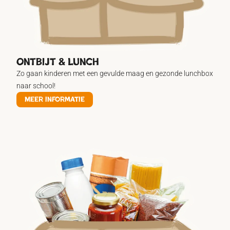
Ontbijt & lunch
Zo gaan kinderen met een gevulde maag en gezonde lunchbox
naar school!
Meer informatie