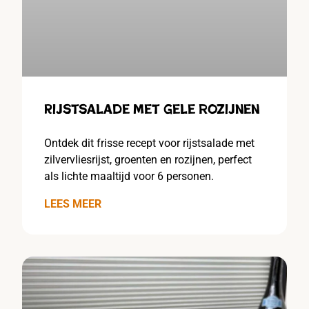
Rijstsalade met gele rozijnen
Ontdek dit frisse recept voor rijstsalade met
zilvervliesrijst, groenten en rozijnen, perfect
als lichte maaltijd voor 6 personen.
LEES MEER