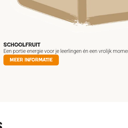
Schoolfruit
Een portie energie voor je leerlingen én een vrolijk mome
Meer informatie
s