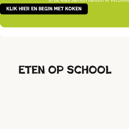
Klik hier en begin met koken
Eten op school