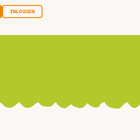
Inloggen