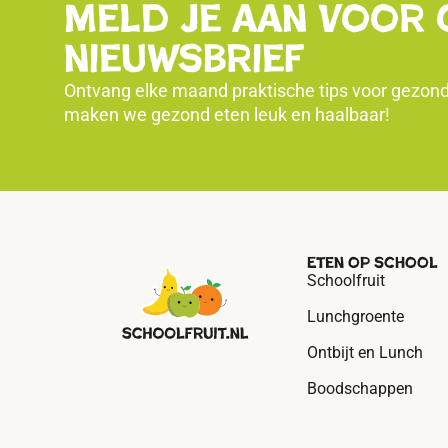
Meld je aan voor 
nieuwsbrief
Ontvang elke maand praktische tips voor gezo
maken we gezond eten leuk en haalbaar!
Eten op school
Schoolfruit
Lunchgroente
Ontbijt en Lunch
Boodschappen