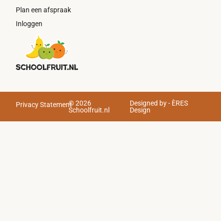
Plan een afspraak
Inloggen
© 2026
Designed by - ÈRES
Privacy Statement
Schoolfruit.nl
Design