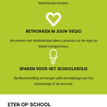
Nederlandse bodem.
Betrokken in jouw regio
We werken met Nederlandse telers, cateraars uit de regio en
lokale transporteurs.
sparen voor het schoolreisje
Bij elke bestelling ontvangen jullie een bijdrage aan het
schoolreisje of de excursie.
Eten op school