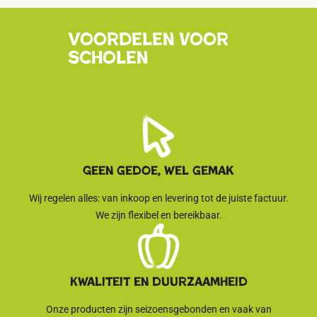
Voordelen voor
scholen
Geen gedoe, wel gemak
Wij regelen alles: van inkoop en levering tot de juiste factuur.
We zijn flexibel en bereikbaar.
Kwaliteit en duurzaamheid
Onze producten zijn seizoensgebonden en vaak van