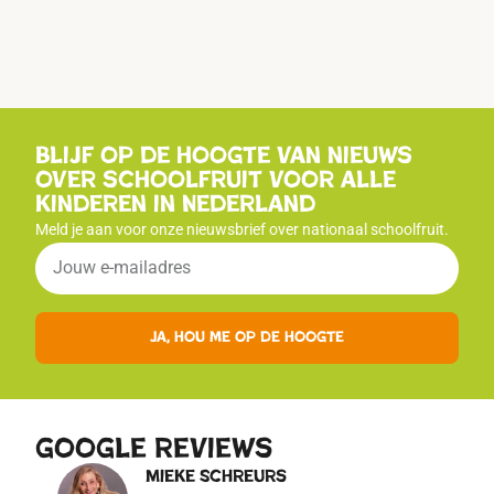
Blijf op de hoogte van nieuws
over schoolfruit voor alle
kinderen in Nederland
Meld je aan voor onze nieuwsbrief over nationaal schoolfruit.
Ja, hou me op de hoogte
google reviews
Mieke Schreurs