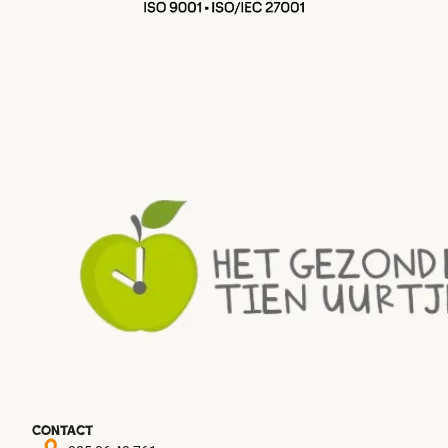
Contact