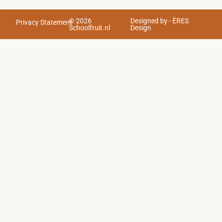
© 2026
Designed by - ÈRES
Privacy Statement
Schoolfruit.nl
Design