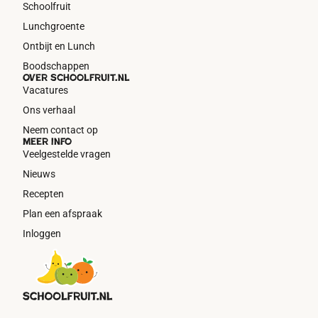
Schoolfruit
Lunchgroente
Ontbijt en Lunch
Boodschappen
Over schoolfruit.nl
Vacatures
Ons verhaal
Neem contact op
Meer info
Veelgestelde vragen
Nieuws
Recepten
Plan een afspraak
Inloggen